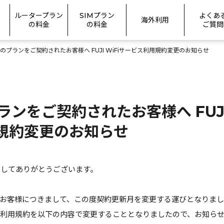
ルータープラン
SIMプラン
よくあ
海外利用
の料金
の料金
ご質問
のプランをご契約されたお客様へ FUJI WiFiサービス利用規約変更のお知らせ
ランをご契約されたお客様へ FUJ
用規約変更のお知らせ
きましてありがとうございます。
たお客様につきまして、この度契約更新月を変更する運びとなりま
ービス利用規約を以下の内容で変更することとなりましたので、お知ら