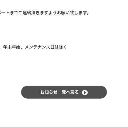
ポートまでご連絡頂きますようお願い致します。
土日祝、年末年始、メンテナンス日は除く
お知らせ一覧へ戻る