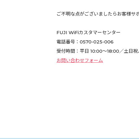
ご不明な点がございましたらお客様サ
FUJI WiFiカスタマーセンター
電話番号：
0570-025-006
受付時間：平日 10:00～18:00／
お問い合わせフォーム