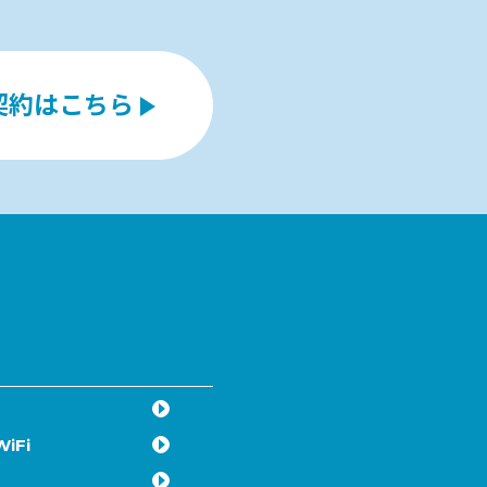
契約はこちら
iFi