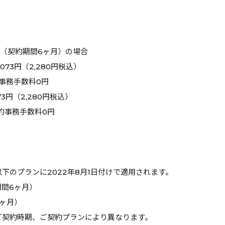
B（契約期間6ヶ月）の場合
73円（2,280円税込）
事務手数料0円
73円（2,280円税込）
約事務手数料0円
下のプランに2022年8月1日付けで適用されます。
間6ヶ月）
6ヶ月）
ご契約時期、ご契約プランにより異なります。