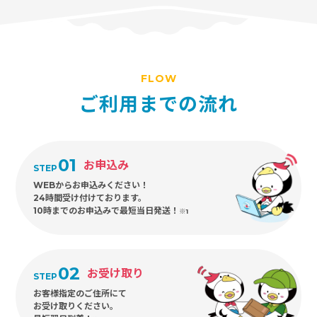
FLOW
ご利用までの流れ
01
お申込み
STEP
WEBからお申込みください！
24時間受け付けております。
10時までのお申込みで最短当日発送！
※1
02
お受け取り
STEP
お客様指定のご住所にて
お受け取りください。