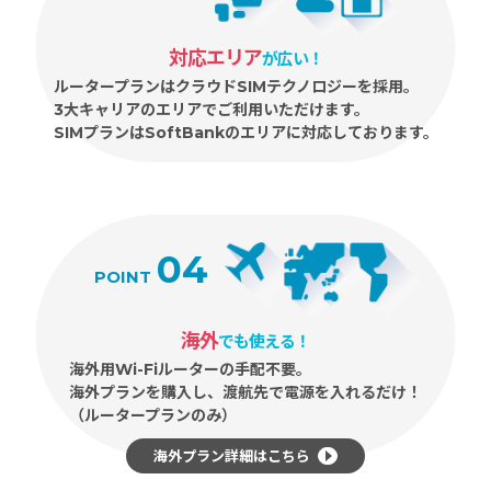
対応エリア
が広い！
ルータープランはクラウドSIMテクノロジーを採用。
3大キャリアのエリアでご利用いただけます。
SIMプランはSoftBankのエリアに対応しております。
04
POINT
海外
でも使える！
海外用Wi-Fiルーターの手配不要。
海外プランを購入し、渡航先で電源を入れるだけ！
（ルータープランのみ）
海外プラン詳細はこちら