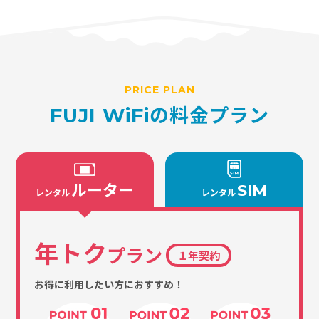
PRICE PLAN
FUJI WiFiの料金プラン
ルーター
SIM
レンタル
レンタル
年トク
プラン
１年契約
お得に利用したい方におすすめ！