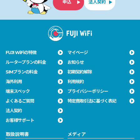
申込
法人契約
FUJI WiFiの特徴
マイページ
ルータープランの料金
お知らせ
SIMプランの料金
初期契約解除
海外利用
利用規約
端末スペック
プライバシーポリシー
よくあるご質問
特定商取引法に基づく表記
法人契約
お客様サポート
取扱説明書
メディア