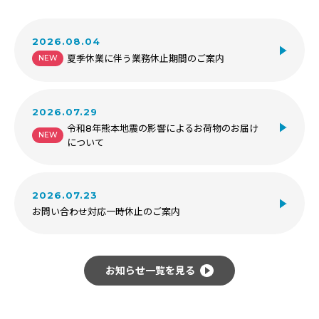
2026.08.04
夏季休業に伴う業務休止期間のご案内
NEW
2026.07.29
令和8年熊本地震の影響によるお荷物のお届け
NEW
について
2026.07.23
お問い合わせ対応一時休止のご案内
お知らせ一覧を見る