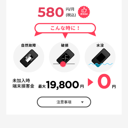
580
円/月
(税込)
注意事項