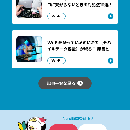
Fiに繋がらないときの対処法10選！
Wi-Fi
Wi-Fiを使っているのにギガ（モバ
イルデータ容量）が減る！ 原因と…
Wi-Fi
記事一覧を見る
\ 24時間受付中 /