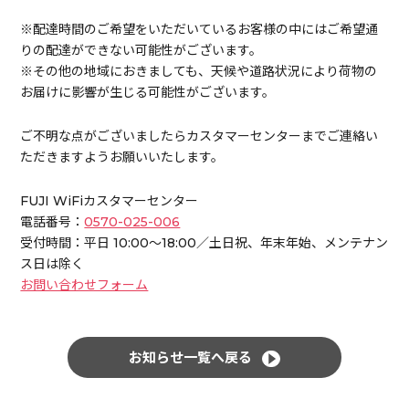
※配達時間のご希望をいただいているお客様の中にはご希望通
りの配達ができない可能性がございます。
※その他の地域におきましても、天候や道路状況により荷物の
お届けに影響が生じる可能性がございます。
ご不明な点がございましたらカスタマーセンターまでご連絡い
ただきますようお願いいたします。
FUJI WiFiカスタマーセンター
電話番号：
0570-025-006
受付時間：平日 10:00～18:00／土日祝、年末年始、メンテナン
ス日は除く
お問い合わせフォーム
お知らせ一覧へ戻る