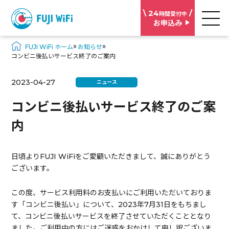
\ 24
/
時間受付中
お申込み
»
»
FUJI WiFi ホーム
お知らせ
コンビニ後払いサービス終了のご案内
2023-04-27
ニュース
コンビニ後払いサービス終了のご案
内
日頃よりFUJI WiFiをご愛顧いただきまして、誠にありがとう
ございます。
この度、サービス利用料のお支払いにご利用いただいておりま
す「コンビニ後払い」について、2023年7月31日をもちまし
て、コンビニ後払いサービスを終了させていただくこととなり
ました。ご利用中の方にはご迷惑をおかけして申し訳ございま