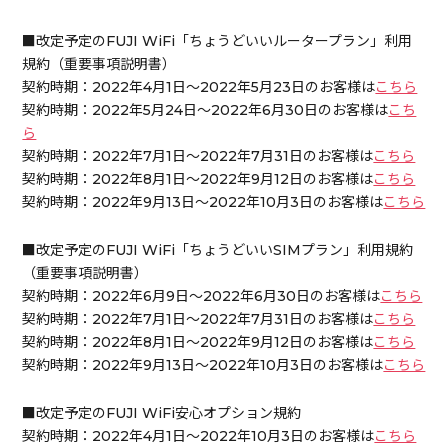
■改定予定のFUJI WiFi「ちょうどいいルータープラン」利用
規約（重要事項説明書）
契約時期：2022年4月1日～2022年5月23日のお客様は
こちら
契約時期：2022年5月24日～2022年6月30日のお客様は
こち
ら
契約時期：2022年7月1日～2022年7月31日のお客様は
こちら
契約時期：2022年8月1日～2022年9月12日のお客様は
こちら
契約時期：2022年9月13日～2022年10月3日のお客様は
こちら
■改定予定のFUJI WiFi「ちょうどいいSIMプラン」利用規約
（重要事項説明書）
契約時期：2022年6月9日～2022年6月30日のお客様は
こちら
契約時期：2022年7月1日～2022年7月31日のお客様は
こちら
契約時期：2022年8月1日～2022年9月12日のお客様は
こちら
契約時期：2022年9月13日～2022年10月3日のお客様は
こちら
■改定予定のFUJI WiFi安心オプション規約
契約時期：2022年4月1日～2022年10月3日のお客様は
こちら