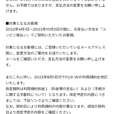
せん。お手間ではありますが、支払方法の変更をお願い申し上
げます。
■対象となるお客様
2022年4月1日～2022年10月3日の間に、お支払い方法を「コ
ンビニ後払い」でご契約いただいたお客様。
対象となるお客様には、ご登録いただいているメールアドレス
宛に、変更方法のご案内をお送りいたします。
メールをご確認いただき、支払方法の変更をお願い申し上げま
す。
またこれに伴い、2023年8月1日付でFUJI WiFi利用規約を改訂
いたします。
改定個所は利用規約別紙１（料金等の支払い）および（手続き
に関する手数料について）となります。改定予定の内容につき
ましては、下記リンクよりご確認ください。
なお、契約日により利用規約の内容が異なります。該当の契約
日より改定予定の内容をご確認ください。