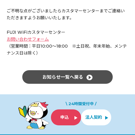
ご不明な点がございましたらカスタマーセンターまでご連絡い
ただきますようお願いいたします。
FUJI WiFiカスタマーセンター
お問い合わせフォーム
（営業時間：平日10:00～18:00 ※土日祝、年末年始、メンテ
ナンス日は除く）
お知らせ一覧へ戻る
\ 24時間受付中 /
申込
法人契約