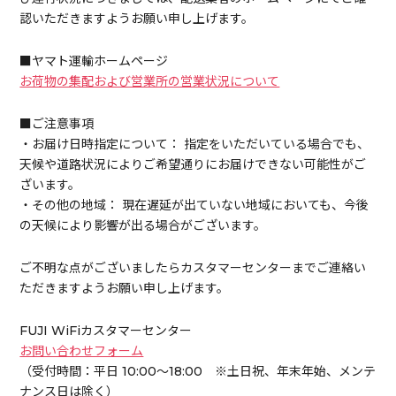
認いただきますようお願い申し上げます。
■ヤマト運輸ホームページ
お荷物の集配および営業所の営業状況について
■ご注意事項
・お届け日時指定について： 指定をいただいている場合でも、
天候や道路状況によりご希望通りにお届けできない可能性がご
ざいます。
・その他の地域： 現在遅延が出ていない地域においても、今後
の天候により影響が出る場合がございます。
ご不明な点がございましたらカスタマーセンターまでご連絡い
ただきますようお願い申し上げます。
FUJI WiFiカスタマーセンター
お問い合わせフォーム
（受付時間：平日 10:00～18:00 ※土日祝、年末年始、メンテ
ナンス日は除く）