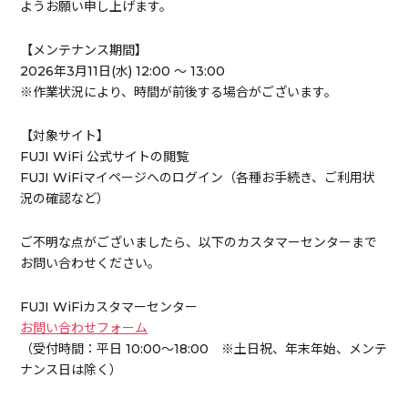
ようお願い申し上げます。
【メンテナンス期間】
2026年3月11日(水) 12:00 ～ 13:00
※作業状況により、時間が前後する場合がございます。
【対象サイト】
FUJI WiFi 公式サイトの閲覧
FUJI WiFiマイページへのログイン（各種お手続き、ご利用状
況の確認など）
ご不明な点がございましたら、以下のカスタマーセンターまで
お問い合わせください。
FUJI WiFiカスタマーセンター
お問い合わせフォーム
（受付時間：平日 10:00～18:00 ※土日祝、年末年始、メンテ
ナンス日は除く）