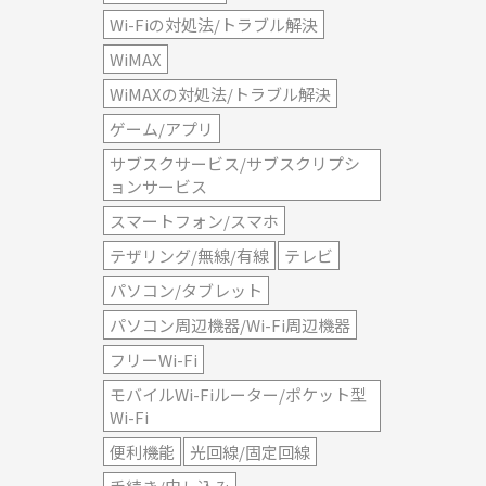
Wi-Fiの対処法/トラブル解決
WiMAX
WiMAXの対処法/トラブル解決
ゲーム/アプリ
サブスクサービス/サブスクリプシ
ョンサービス
スマートフォン/スマホ
テザリング/無線/有線
テレビ
パソコン/タブレット
パソコン周辺機器/Wi-Fi周辺機器
フリーWi-Fi
モバイルWi-Fiルーター/ポケット型
Wi-Fi
便利機能
光回線/固定回線