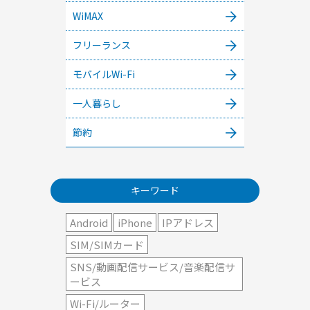
WiMAX
フリーランス
モバイルWi-Fi
一人暮らし
節約
キーワード
Android
iPhone
IPアドレス
SIM/SIMカード
SNS/動画配信サービス/音楽配信サ
ービス
Wi-Fi/ルーター