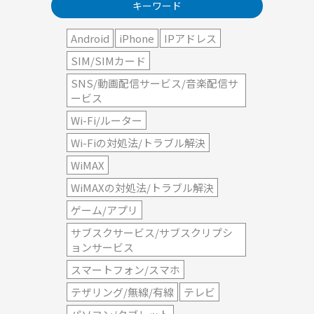
キーワード
Android
iPhone
IPアドレス
SIM/SIMカード
SNS/動画配信サービス/音楽配信サ
ービス
Wi-Fi/ルーター
Wi-Fiの対処法/トラブル解決
WiMAX
WiMAXの対処法/トラブル解決
ゲーム/アプリ
サブスクサービス/サブスクリプシ
ョンサービス
スマートフォン/スマホ
テザリング/無線/有線
テレビ