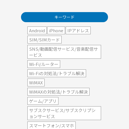
キーワード
Android
iPhone
IPアドレス
SIM/SIMカード
SNS/動画配信サービス/音楽配信サ
ービス
Wi-Fi/ルーター
Wi-Fiの対処法/トラブル解決
WiMAX
WiMAXの対処法/トラブル解決
ゲーム/アプリ
サブスクサービス/サブスクリプシ
ョンサービス
スマートフォン/スマホ