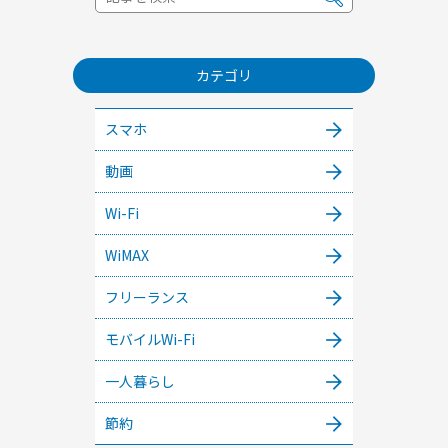
カテゴリ
スマホ
動画
Wi-Fi
WiMAX
フリーランス
モバイルWi-Fi
一人暮らし
節約