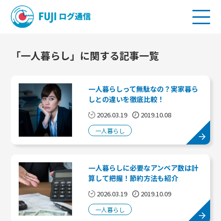
「一人暮らし」に関する記事一覧
一人暮らしって無駄なの？実家暮ら
しとの違いを徹底比較！
2026.03.19
2019.10.08
一人暮らし
一人暮らしに必要なアンペア数は計
算して把握！節約方法も紹介
2026.03.19
2019.10.09
一人暮らし