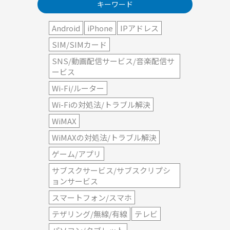
キーワード
Android
iPhone
IPアドレス
SIM/SIMカード
SNS/動画配信サービス/音楽配信サ
ービス
Wi-Fi/ルーター
Wi-Fiの対処法/トラブル解決
WiMAX
WiMAXの対処法/トラブル解決
ゲーム/アプリ
サブスクサービス/サブスクリプシ
ョンサービス
スマートフォン/スマホ
テザリング/無線/有線
テレビ