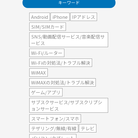
キーワード
Android
iPhone
IPアドレス
SIM/SIMカード
SNS/動画配信サービス/音楽配信サ
ービス
Wi-Fi/ルーター
Wi-Fiの対処法/トラブル解決
WiMAX
WiMAXの対処法/トラブル解決
ゲーム/アプリ
サブスクサービス/サブスクリプシ
ョンサービス
スマートフォン/スマホ
テザリング/無線/有線
テレビ