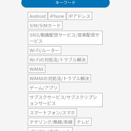
キーワード
Android
iPhone
IPアドレス
SIM/SIMカード
SNS/動画配信サービス/音楽配信サ
ービス
Wi-Fi/ルーター
Wi-Fiの対処法/トラブル解決
WiMAX
WiMAXの対処法/トラブル解決
ゲーム/アプリ
サブスクサービス/サブスクリプシ
ョンサービス
スマートフォン/スマホ
テザリング/無線/有線
テレビ