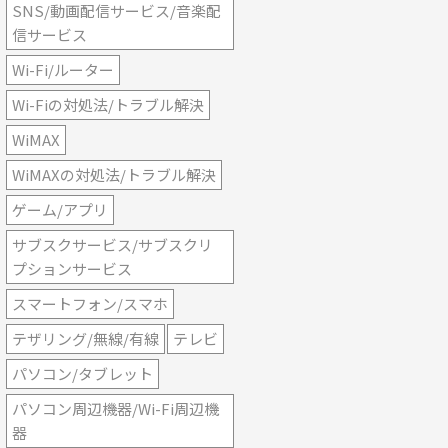
SNS/動画配信サービス/音楽配
信サービス
Wi-Fi/ルーター
Wi-Fiの対処法/トラブル解決
WiMAX
WiMAXの対処法/トラブル解決
ゲーム/アプリ
サブスクサービス/サブスクリ
プションサービス
スマートフォン/スマホ
テザリング/無線/有線
テレビ
パソコン/タブレット
パソコン周辺機器/Wi-Fi周辺機
器