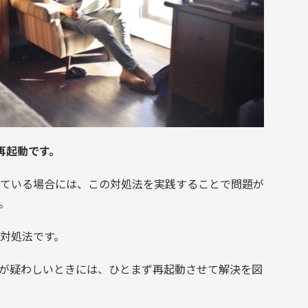
再起動です。
ている場合には、この対処法を実践することで問題が
。
対処法です。
が疑わしいときには、ひとまず再起動させて解決を図