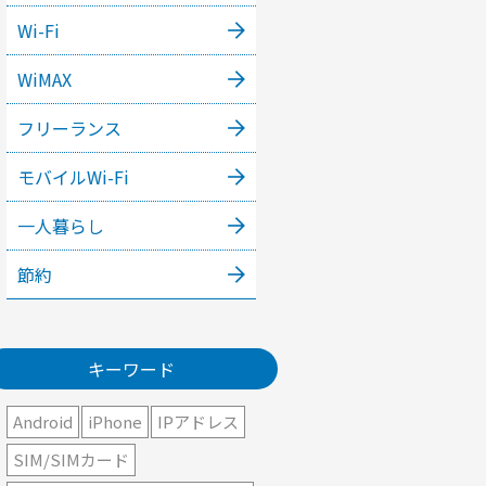
Wi-Fi
WiMAX
フリーランス
モバイルWi-Fi
一人暮らし
節約
キーワード
Android
iPhone
IPアドレス
SIM/SIMカード