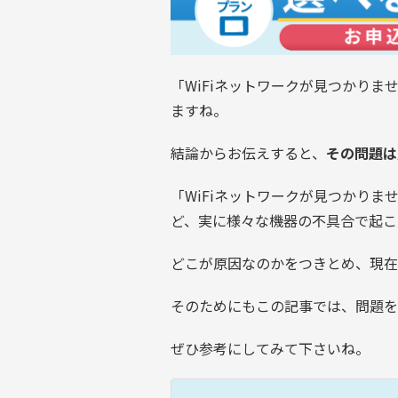
「WiFiネットワークが見つかり
ますね。
結論からお伝えすると、
その問題は
「WiFiネットワークが見つかりま
ど、実に様々な機器の不具合で起こ
どこが原因なのかをつきとめ、現在
そのためにもこの記事では、問題を
ぜひ参考にしてみて下さいね。