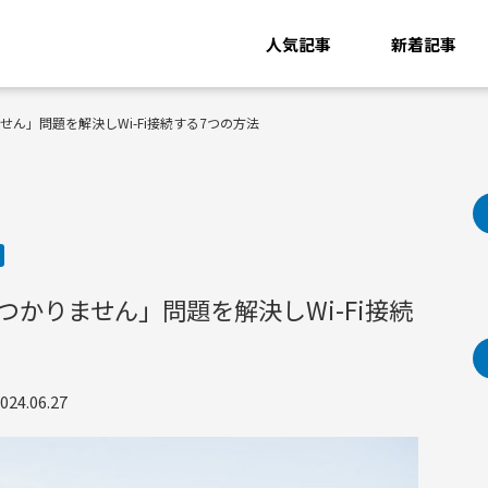
人気記事
新着記事
ません」問題を解決しWi-Fi接続する7つの方法
見つかりません」問題を解決しWi-Fi接続
4.06.27