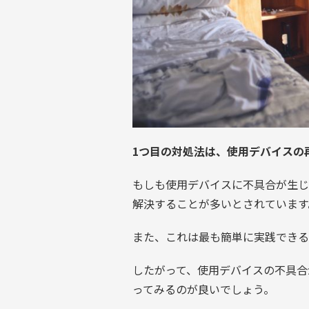
1つ目の対処法は、使用デバイスの
もしも使用デバイスに不具合が生じ
解決することが多いとされています
また、これは最も簡単に実践できる
したがって、使用デバイスの不具合
ってみるのが良いでしょう。