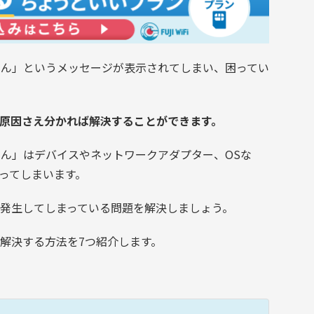
ません」というメッセージが表示されてしまい、困ってい
原因さえ分かれば解決することができます。
せん」はデバイスやネットワークアダプター、OSな
ってしまいます。
発生してしまっている問題を解決しましょう。
解決する方法を7つ紹介します。