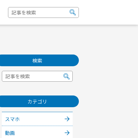
検索
カテゴリ
スマホ
動画