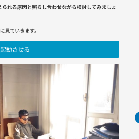
えられる原因と照らし合わせながら検討してみましょ
に見ていきます。
再起動させる