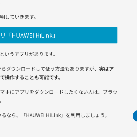
。
明していきます。
HUAWEI HiLink」
というアプリがあります。
Play」からダウンロードして使う方法もありますが、
実はア
で操作することも可能です。
マホにアプリをダウンロードしたくない人は、ブラウ
。
なら、「HAUWEI HiLink」を利用しましょう。