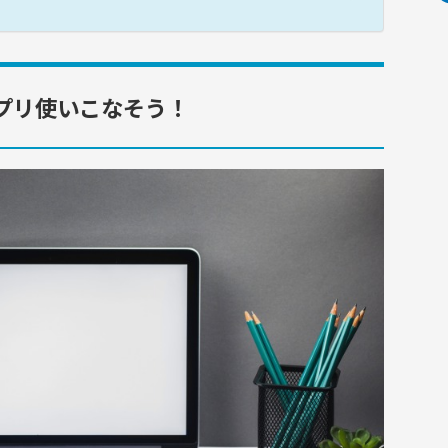
アプリ使いこなそう！