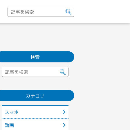
検索
カテゴリ
スマホ
動画