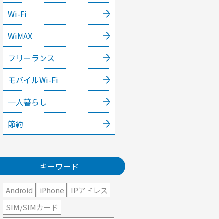
Wi-Fi
WiMAX
フリーランス
モバイルWi-Fi
一人暮らし
節約
キーワード
Android
iPhone
IPアドレス
SIM/SIMカード