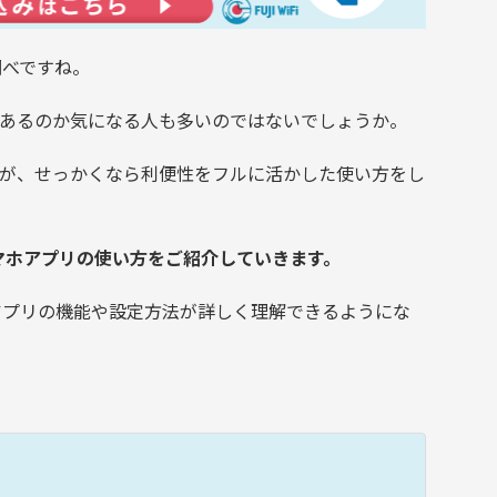
調べですね。
あるのか気になる人も多いのではないでしょうか。
が、せっかくなら利便性をフルに活かした使い方をし
スマホアプリの使い方をご紹介していきます。
ホアプリの機能や設定方法が詳しく理解できるようにな