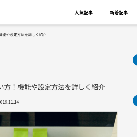
人気記事
新着記事
！機能や設定方法を詳しく紹介
使い方！機能や設定方法を詳しく紹介
9.11.14