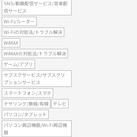
SNS/動画配信サービス/音楽配
信サービス
Wi-Fi/ルーター
Wi-Fiの対処法/トラブル解決
WiMAX
WiMAXの対処法/トラブル解決
ゲーム/アプリ
サブスクサービス/サブスクリ
プションサービス
スマートフォン/スマホ
テザリング/無線/有線
テレビ
パソコン/タブレット
パソコン周辺機器/Wi-Fi周辺機
器