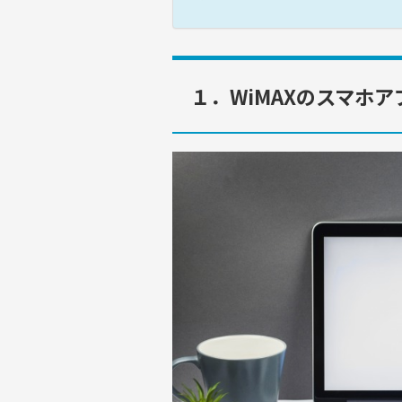
１．WiMAXのスマホ