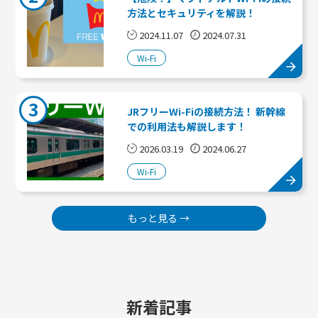
方法とセキュリティを解説！
2024.11.07
2024.07.31
Wi-Fi
3
JRフリーWi-Fiの接続方法！ 新幹線
での利用法も解説します！
2026.03.19
2024.06.27
Wi-Fi
もっと見る →
新着記事