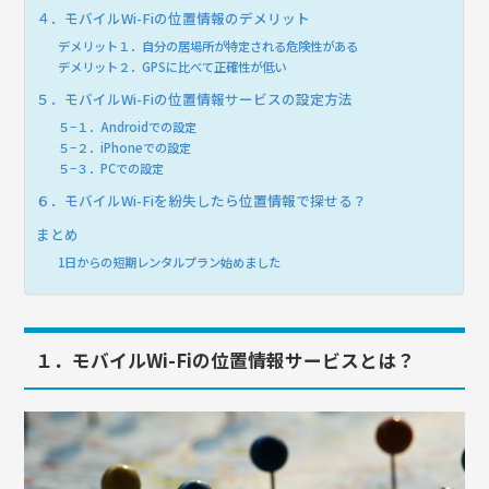
４．モバイルWi-Fiの位置情報のデメリット
デメリット１．自分の居場所が特定される危険性がある
デメリット２．GPSに比べて正確性が低い
５．モバイルWi-Fiの位置情報サービスの設定方法
５−１．Androidでの設定
５−２．iPhoneでの設定
５−３．PCでの設定
６．モバイルWi-Fiを紛失したら位置情報で探せる？
まとめ
1日からの短期レンタルプラン始めました
１．モバイルWi-Fiの位置情報サービスとは？