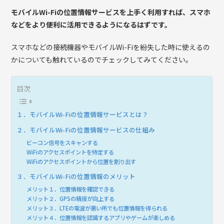
モバイルWi-Fiの位置情報サービスを上手く利用すれば、スマホ
などをより便利に活用できるようになるはずです。
スマホなどの接続機器やモバイルWi-Fiを紛失した時に使えるの
かについても触れているのでチェックしてみてください。
目次
１．モバイルWi-Fiの位置情報サービスとは？
２．モバイルWi-Fiの位置情報サービスの仕組み
ビーコン信号をスキャンする
WiFiのアクセスポイントを特定する
WiFiのアクセスポイントから位置を割り出す
３．モバイルWi-Fiの位置情報のメリット
メリット１．位置情報を確認できる
メリット２．GPSの精度が向上する
メリット３．LTEの電波が悪い所でも位置情報を得られる
メリット４．位置情報を認識するアプリやゲームが楽しめる