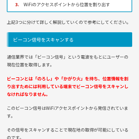
WiFiのアクセスポイントから位置を割り出す
上記3つに分けて詳しく解説していくので参考にしてください。
ビーコン信号をスキャンする
通信業界では「ビーコン信号」という電波をもとにユーザーの
現在位置を取得します。
ビーコンとは「のろし」や「かがり火」を持ち、位置情報を割
り出すためには利用している端末でビーコン信号をスキャンし
なければなりません。
このビーコン信号はWiFiアクセスポイントから発信されていま
す。
その信号をスキャンすることで現在地の取得が可能にしている
のです。