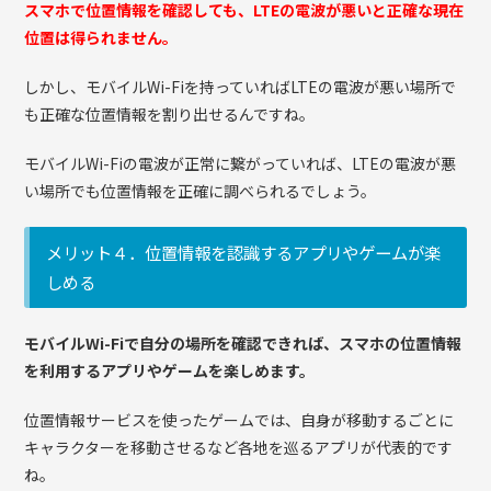
スマホで位置情報を確認しても、LTEの電波が悪いと正確な現在
位置は得られません。
しかし、モバイルWi-Fiを持っていればLTEの電波が悪い場所で
も正確な位置情報を割り出せるんですね。
モバイルWi-Fiの電波が正常に繋がっていれば、LTEの電波が悪
い場所でも位置情報を正確に調べられるでしょう。
メリット４．位置情報を認識するアプリやゲームが楽
しめる
モバイルWi-Fiで自分の場所を確認できれば、スマホの位置情報
を利用するアプリやゲームを楽しめます。
位置情報サービスを使ったゲームでは、自身が移動するごとに
キャラクターを移動させるなど各地を巡るアプリが代表的です
ね。