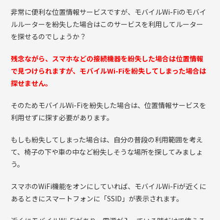
非常に便利な位置情報サービスですが、モバイルWi-Fiのモバイ
ルルーターを紛失した場合はこのサービスを利用してルーター
を探せるのでしょうか？
残念ながら、スマホなどの接続機器を紛失した場合は位置情報
で見つけられますが、モバイルWi-Fiを紛失してしまった場合は
探せません。
そのためモバイルWi-Fiを紛失した場合は、位置情報サービスを
利用せずに探す必要があります。
もしも紛失してしまった場合は、自分の普段の利用範囲を考え
て、椅子の下や車の中など紛失しそうな場所を探してみましょ
う。
スマホのWiFi機能をオンにしていれば、モバイルWi-Fiが近くに
あるときにスマートフォンに「SSID」が表示されます。