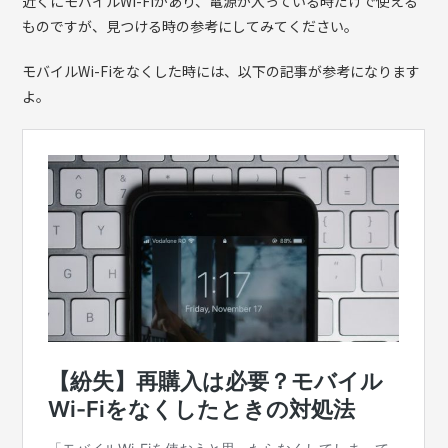
近くにモバイルWi-Fiがあり、電源が入っている時だけで使える
ものですが、見つける時の参考にしてみてください。
モバイルWi-Fiをなくした時には、以下の記事が参考になります
よ。