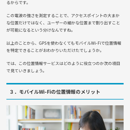
るからです。
この電波の強さを測定することで、アクセスポイントの大まか
な位置だけではなく、ユーザーの細かな位置まで割り出すこと
が可能になるという分けなんですね。
以上のことから、GPSを使わなくてもモバイルWi-Fiで位置情報
を特定できることがおわかりいただけたでしょうか。
では、この位置情報サービスはどのように役立つのか次の項目
で見ていきましょう。
３．モバイルWi-Fiの位置情報のメリット