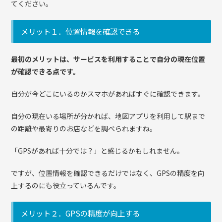
てください。
メリット１．位置情報を確認できる
最初のメリットは、サービスを利用することで自分の現在位置
が確認できる点です。
自分が今どこにいるのかスマホがあればすぐに確認できます。
自分の現在いる場所が分かれば、地図アプリを利用して駅まで
の距離や最寄りのお店などを調べられますね。
「GPSがあれば十分では？」と感じるかもしれません。
ですが、位置情報を確認できるだけではなく、GPSの精度を向
上するのにも役立っているんです。
メリット２．GPSの精度が向上する