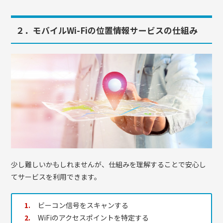
２．モバイルWi-Fiの位置情報サービスの仕組み
少し難しいかもしれませんが、仕組みを理解することで安心し
てサービスを利用できます。
ビーコン信号をスキャンする
WiFiのアクセスポイントを特定する