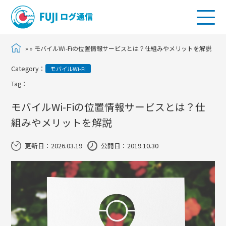
»
»
モバイルWi-Fiの位置情報サービスとは？仕組みやメリットを解説
Category：
モバイルWi-Fi
Tag：
モバイルWi-Fiの位置情報サービスとは？仕
組みやメリットを解説
更新日：
2026.03.19
公開日：2019.10.30