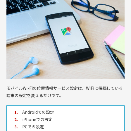
モバイルWi-Fiの位置情報サービス設定は、WiFiに接続している
端末の設定を変えるだけです。
Androidでの設定
iPhoneでの設定
PCでの設定