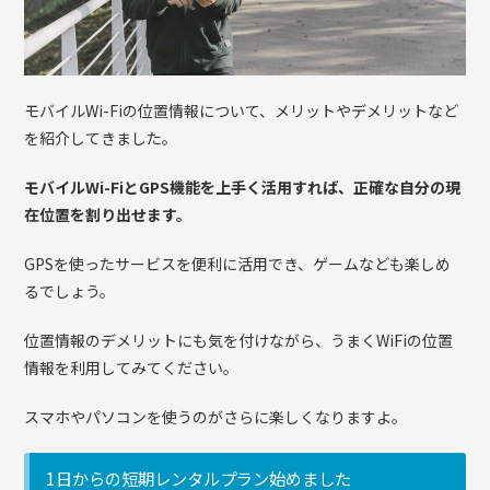
モバイルWi-Fiの位置情報について、メリットやデメリットなど
を紹介してきました。
モバイルWi-FiとGPS機能を上手く活用すれば、正確な自分の現
在位置を割り出せます。
GPSを使ったサービスを便利に活用でき、ゲームなども楽しめ
るでしょう。
位置情報のデメリットにも気を付けながら、うまくWiFiの位置
情報を利用してみてください。
スマホやパソコンを使うのがさらに楽しくなりますよ。
1日からの短期レンタルプラン始めました