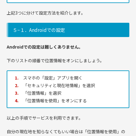
上記3つに分けて設定方法を紹介します。
５−１．Androidでの設定
Androidでの設定は難しくありません。
下のリストの順番で位置情報をオンにしましょう。
スマホの「設定」アプリを開く
「セキュリティと現在地情報」を選択
「位置情報」を選択
「位置情報を使用」をオンにする
以上の手順でサービスを利用できます。
自分の現在地を知らなくてもいい場合は「位置情報を使用」の