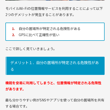
モバイルWi-Fiの位置情報サービスを利用することによって以下
2つのデメリットが発生することがあります。
自分の居場所が特定される危険性がある
GPSに比べて正確性が低い
ここで詳しく見ていきましょう。
デメリット１．自分の居場所が特定される危険性があ
る
機能を安易に利用してしまうと、位置情報が特定される危険性
があります。
最も分かりやすい例がSNSやアプリを使って自分の居場所を共有
する場合です。