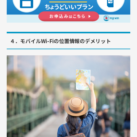
４．モバイルWi-Fiの位置情報のデメリット