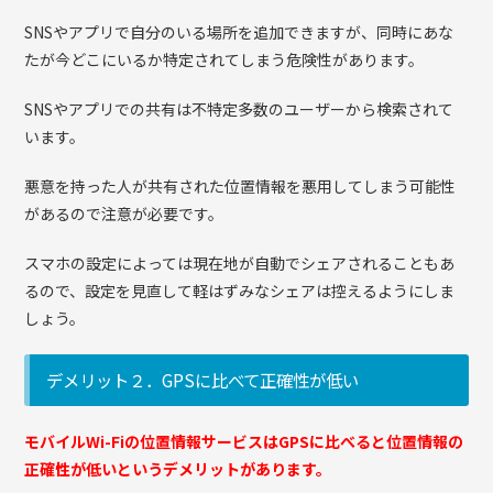
SNSやアプリで自分のいる場所を追加できますが、同時にあな
たが今どこにいるか特定されてしまう危険性があります。
SNSやアプリでの共有は不特定多数のユーザーから検索されて
います。
悪意を持った人が共有された位置情報を悪用してしまう可能性
があるので注意が必要です。
スマホの設定によっては現在地が自動でシェアされることもあ
るので、設定を見直して軽はずみなシェアは控えるようにしま
しょう。
デメリット２．GPSに比べて正確性が低い
モバイルWi-Fiの位置情報サービスはGPSに比べると位置情報の
正確性が低いというデメリットがあります。