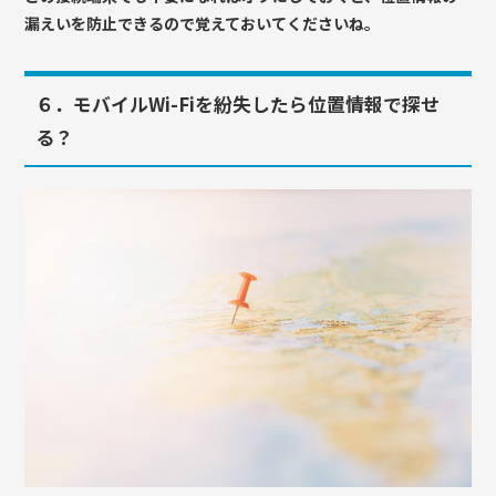
漏えいを防止できるので覚えておいてくださいね。
６．モバイルWi-Fiを紛失したら位置情報で探せ
る？