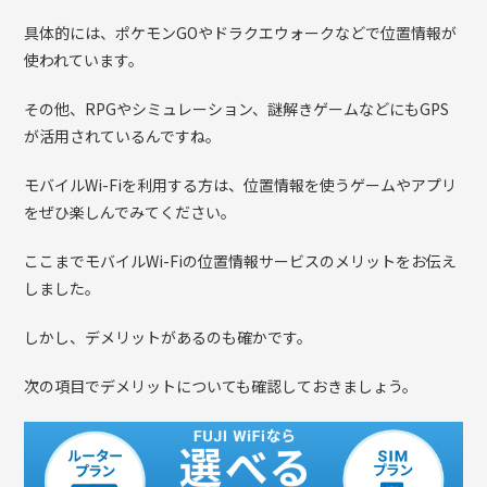
具体的には、ポケモンGOやドラクエウォークなどで位置情報が
使われています。
その他、RPGやシミュレーション、謎解きゲームなどにもGPS
が活用されているんですね。
モバイルWi-Fiを利用する方は、位置情報を使うゲームやアプリ
をぜひ楽しんでみてください。
ここまでモバイルWi-Fiの位置情報サービスのメリットをお伝え
しました。
しかし、デメリットがあるのも確かです。
次の項目でデメリットについても確認しておきましょう。