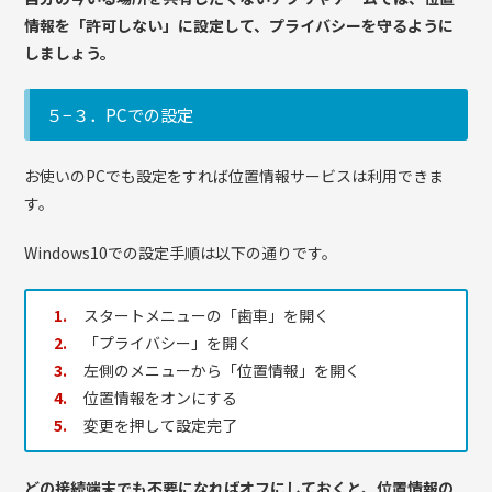
情報を「許可しない」に設定して、プライバシーを守るように
しましょう。
５−３．PCでの設定
お使いのPCでも設定をすれば位置情報サービスは利用できま
す。
Windows10での設定手順は以下の通りです。
スタートメニューの「歯車」を開く
「プライバシー」を開く
左側のメニューから「位置情報」を開く
位置情報をオンにする
変更を押して設定完了
どの接続端末でも不要になればオフにしておくと、位置情報の