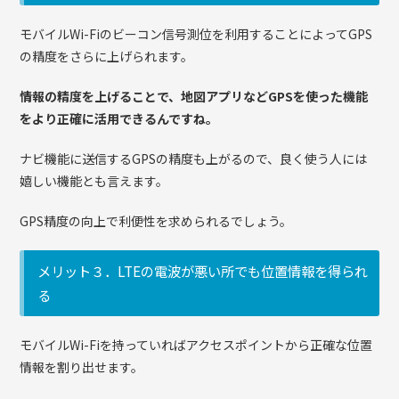
モバイルWi-Fiのビーコン信号測位を利用することによってGPS
の精度をさらに上げられます。
情報の精度を上げることで、地図アプリなどGPSを使った機能
をより正確に活用できるんですね。
ナビ機能に送信するGPSの精度も上がるので、良く使う人には
嬉しい機能とも言えます。
GPS精度の向上で利便性を求められるでしょう。
メリット３．LTEの電波が悪い所でも位置情報を得られ
る
モバイルWi-Fiを持っていればアクセスポイントから正確な位置
情報を割り出せます。