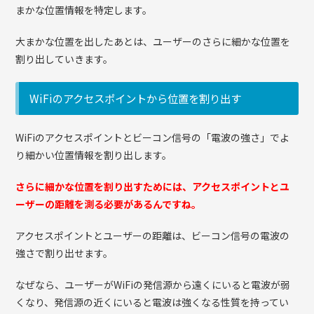
まかな位置情報を特定します。
大まかな位置を出したあとは、ユーザーのさらに細かな位置を
割り出していきます。
WiFiのアクセスポイントから位置を割り出す
WiFiのアクセスポイントとビーコン信号の「電波の強さ」でよ
り細かい位置情報を割り出します。
さらに細かな位置を割り出すためには、アクセスポイントとユ
ーザーの距離を測る必要があるんですね。
アクセスポイントとユーザーの距離は、ビーコン信号の電波の
強さで割り出せます。
なぜなら、ユーザーがWiFiの発信源から遠くにいると電波が弱
くなり、発信源の近くにいると電波は強くなる性質を持ってい