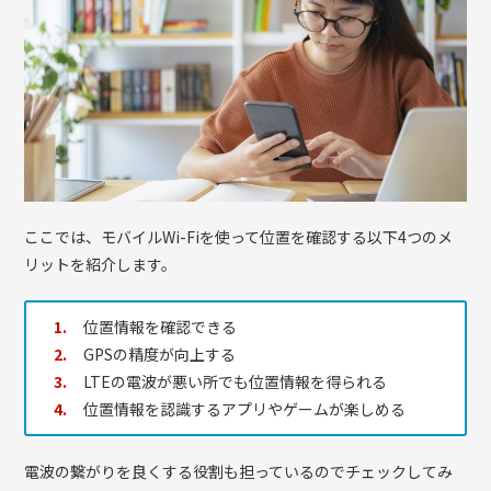
ここでは、モバイルWi-Fiを使って位置を確認する以下4つのメ
リットを紹介します。
位置情報を確認できる
GPSの精度が向上する
LTEの電波が悪い所でも位置情報を得られる
位置情報を認識するアプリやゲームが楽しめる
電波の繋がりを良くする役割も担っているのでチェックしてみ