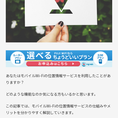
あなたはモバイルWi-Fiの位置情報サービスを利用したことがあ
りますか？
どのような機能なのか気になる方もいるかと思います。
この記事では、モバイルWi-Fiの位置情報サービスの仕組みやメ
リットを分かりやすく解説していきます。