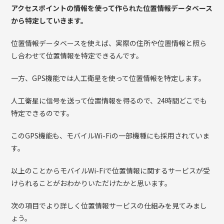
アクセスポイントの情報を使って作られた位置情報データベース
から特定していきます。
位置情報データベースを使えば、実際の住所や位置情報と照ら
し合わせて位置情報を特定できるんです。
一方、GPS機能では人工衛星を使って位置情報を特定します。
人工衛星に信号を送って位置情報を得るので、24時間どこでも
特定できるのです。
このGPS機能も、モバイルWi-Fiの一部機種にも採用されていま
す。
以上のことからモバイルWi-Fiで位置情報に関するサービスが受
けられることがおわかりいただけたかと思います。
次の項目でより詳しく位置情報サービスの仕組みを見てみまし
ょう。