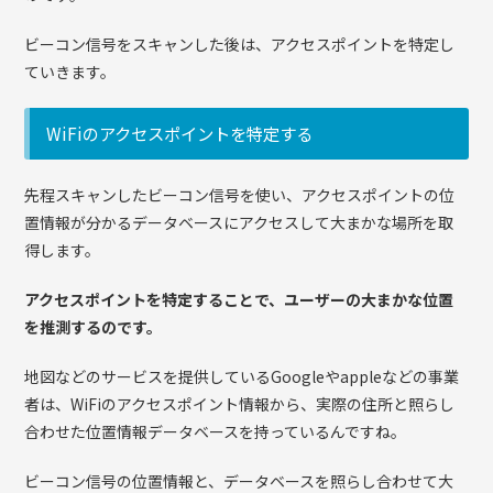
ビーコン信号をスキャンした後は、アクセスポイントを特定し
ていきます。
WiFiのアクセスポイントを特定する
先程スキャンしたビーコン信号を使い、アクセスポイントの位
置情報が分かるデータベースにアクセスして大まかな場所を取
得します。
アクセスポイントを特定することで、ユーザーの大まかな位置
を推測するのです。
地図などのサービスを提供しているGoogleやappleなどの事業
者は、WiFiのアクセスポイント情報から、実際の住所と照らし
合わせた位置情報データベースを持っているんですね。
ビーコン信号の位置情報と、データベースを照らし合わせて大