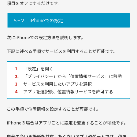
項目をオフにするだけです。
５−２．iPhoneでの設定
次にiPhoneでの設定方法を説明します。
下記に述べる手順でサービスを利用することが可能です。
「設定」を開く
「プライバシー」から「位置情報サービス」に移動
サービスを利用したいアプリを選択
アプリを選択後、位置情報サービスを許可する
この手順で位置情報を設定することが可能です。
iPhoneの場合はアプリごとに設定を変更することが可能です。
自分の今いる場所を共有したくないアプリやゲームでは、位置