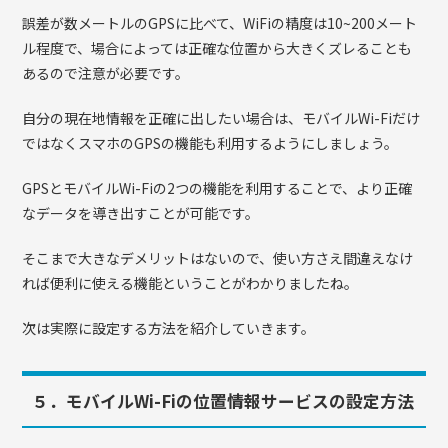
誤差が数メートルのGPSに比べて、WiFiの精度は10~200メート
ル程度で、場合によっては正確な位置から大きくズレることも
あるので注意が必要です。
自分の現在地情報を正確に出したい場合は、モバイルWi-Fiだけ
ではなくスマホのGPSの機能も利用するようにしましょう。
GPSとモバイルWi-Fiの2つの機能を利用することで、より正確
なデータを導き出すことが可能です。
そこまで大きなデメリットはないので、使い方さえ間違えなけ
れば便利に使える機能ということがわかりましたね。
次は実際に設定する方法を紹介していきます。
５．モバイルWi-Fiの位置情報サービスの設定方法