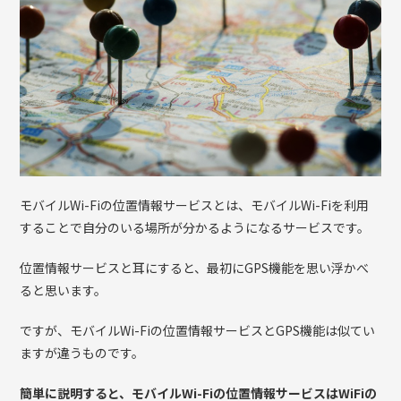
モバイルWi-Fiの位置情報サービスとは、モバイルWi-Fiを利用
することで自分のいる場所が分かるようになるサービスです。
位置情報サービスと耳にすると、最初にGPS機能を思い浮かべ
ると思います。
ですが、モバイルWi-Fiの位置情報サービスとGPS機能は似てい
ますが違うものです。
簡単に説明すると、モバイルWi-Fiの位置情報サービスはWiFiの