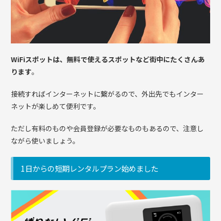
WiFiスポットは、無料で使えるスポットなど街中にたくさんあ
ります
。
接続すればインターネットに繋がるので、外出先でもインター
ネットが楽しめて便利です。
ただし有料のものや会員登録が必要なものもあるので、注意し
ながら使いましょう。
1日からの短期レンタルプラン始めました