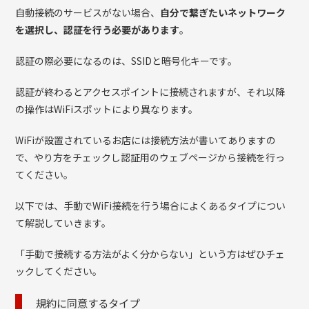
自動接続のサービスがない場合、
自分で繋ぎたいネットワーク
を選択し、認証を行う必要があります
。
認証の際必要になるのは、SSIDと暗号化キーです。
認証が終わるとアクセスポイントに接続されますが、それ以降
の操作はWiFiスポットにより異なります。
WiFiが設置されているお店には接続方法が書いてありますの
で、やり方をチェックし認証用のウェブページから接続を行っ
てください。
以下では、手動でWiFi接続を行う場合によくあるタイプについ
て解説していきます。
「手動で接続する方法がよく分からない」という方はぜひチェ
ックしてください。
規約に同意するタイプ