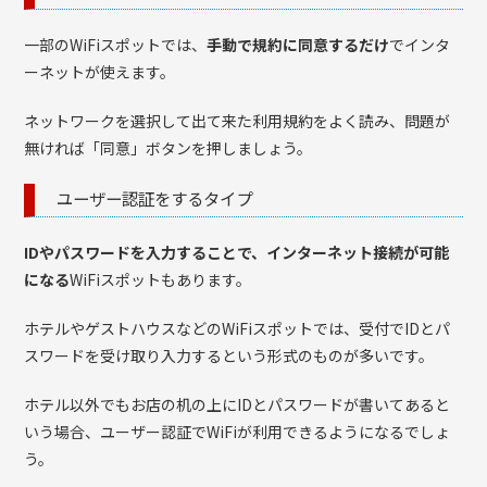
一部のWiFiスポットでは、
手動で規約に同意するだけ
でインタ
ーネットが使えます。
ネットワークを選択して出て来た利用規約をよく読み、問題が
無ければ「同意」ボタンを押しましょう。
ユーザー認証をするタイプ
IDやパスワードを入力することで、インターネット接続が可能
になる
WiFiスポットもあります。
ホテルやゲストハウスなどのWiFiスポットでは、受付でIDとパ
スワードを受け取り入力するという形式のものが多いです。
ホテル以外でもお店の机の上にIDとパスワードが書いてあると
いう場合、ユーザー認証でWiFiが利用できるようになるでしょ
う。