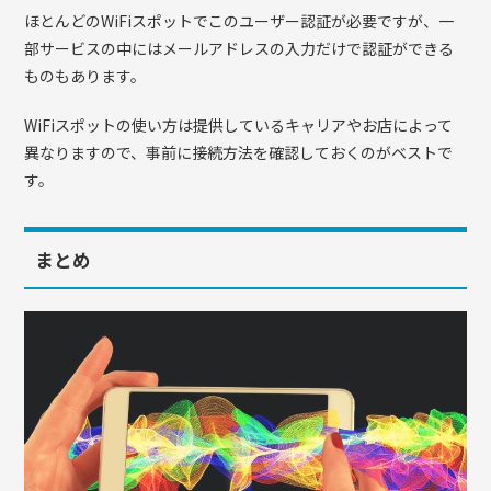
ほとんどのWiFiスポットでこのユーザー認証が必要ですが、一
部サービスの中にはメールアドレスの入力だけで認証ができる
ものもあります。
WiFiスポットの使い方は提供しているキャリアやお店によって
異なりますので、事前に接続方法を確認しておくのがベストで
す。
まとめ