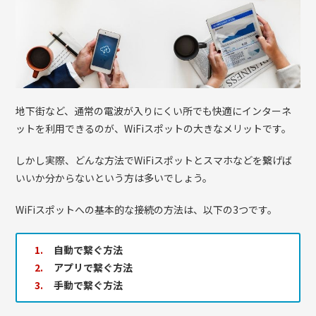
地下街など、通常の電波が入りにくい所でも快適にインターネ
ットを利用できるのが、WiFiスポットの大きなメリットです。
しかし実際、どんな方法でWiFiスポットとスマホなどを繋げば
いいか分からないという方は多いでしょう。
WiFiスポットへの基本的な接続の方法は、以下の3つです。
自動で繋ぐ方法
アプリで繋ぐ方法
手動で繋ぐ方法