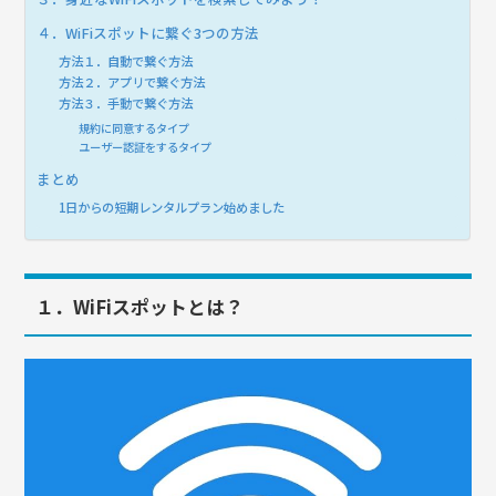
４．WiFiスポットに繋ぐ3つの方法
方法１．自動で繋ぐ方法
方法２．アプリで繋ぐ方法
方法３．手動で繋ぐ方法
規約に同意するタイプ
ユーザー認証をするタイプ
まとめ
1日からの短期レンタルプラン始めました
１．WiFiスポットとは？