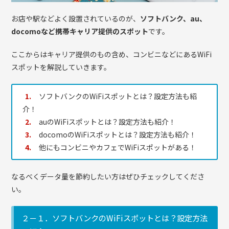
お店や駅などよく設置されているのが、
ソフトバンク、au、
docomoなど携帯キャリア提供のスポット
です。
ここからはキャリア提供のもの含め、コンビニなどにあるWiFi
スポットを解説していきます。
ソフトバンクのWiFiスポットとは？設定方法も紹
介！
auのWiFiスポットとは？設定方法も紹介！
docomoのWiFiスポットとは？設定方法も紹介！
他にもコンビニやカフェでWiFiスポットがある！
なるべくデータ量を節約したい方はぜひチェックしてくださ
い。
２－１．ソフトバンクのWiFiスポットとは？設定方法