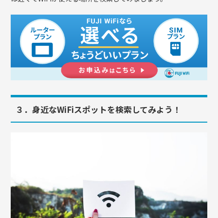
３．身近なWiFiスポットを検索してみよう！