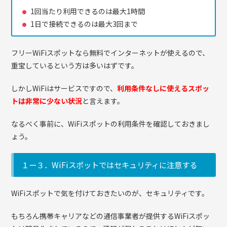
1回当たり利用できるのは最大1時間
1日で接続できるのは最大3回まで
フリーWiFiスポットなら無料でインターネットが使えるので、
重宝しているという方は多いはずです。
しかしWiFiはサービスですので、
利用条件なしに使えるスポッ
トは非常に少ない状況
と言えます。
なるべく事前に、WiFiスポットの利用条件を確認しておきまし
ょう。
１ー３．WiFiスポットではセキュリティに注意する
WiFiスポットで気を付けておきたいのが、セキュリティです。
もちろん携帯キャリアなどの通信事業者が提供するWiFiスポッ