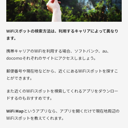
WiFiスポットの検索方法は、利用するキャリアによって異なり
ます。
携帯キャリアのWiFiを利用する場合、ソフトバンク、au、
docomoそれぞれのサイトにアクセスしましょう。
郵便番号や現在地などから、近くにあるWiFiスポットを探すこ
とができます。
また近くのWiFiスポットを検索してくれるアプリをダウンロー
ドするのもおすすめです。
WiFi Map
というアプリなら、アプリを開くだけで現在地周辺の
WiFiスポットを教えてくれます。