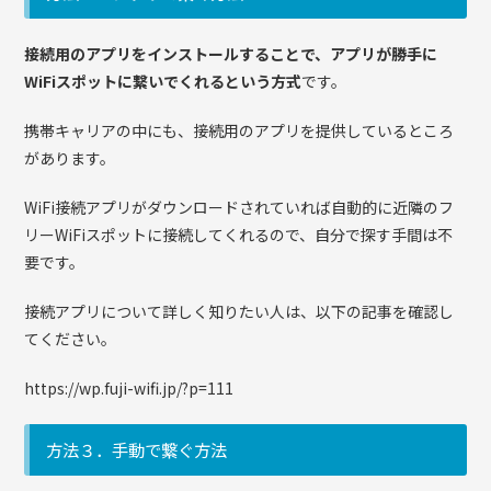
接続用のアプリをインストールすることで、アプリが勝手に
WiFiスポットに繋いでくれるという方式
です。
携帯キャリアの中にも、接続用のアプリを提供しているところ
があります。
WiFi接続アプリがダウンロードされていれば自動的に近隣のフ
リーWiFiスポットに接続してくれるので、自分で探す手間は不
要です。
接続アプリについて詳しく知りたい人は、以下の記事を確認し
てください。
https://wp.fuji-wifi.jp/?p=111
方法３．手動で繋ぐ方法