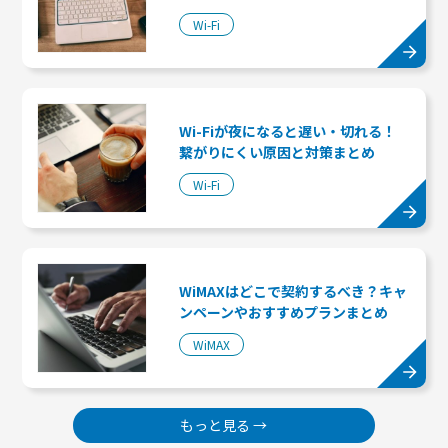
Wi-Fi
Wi-Fiが夜になると遅い・切れる！
繋がりにくい原因と対策まとめ
Wi-Fi
WiMAXはどこで契約するべき？キャ
ンペーンやおすすめプランまとめ
WiMAX
もっと見る →