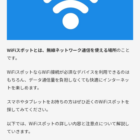
WiFiスポットとは、無線ネットワーク通信を使える場所
のこと
です。
WiFiスポットならWiFi接続が必須なデバイスを利用できるのは
もちろん、データ通信量を負担しなくても快適にインターネッ
トを楽しめます。
スマホやタブレットをお持ちの方はぜひ近くのWiFiスポットを
探してみてください。
以下では、WiFiスポットの詳しい内容と注意点について解説し
ていきます。