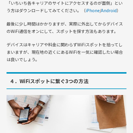
「いちいち各キャリアのサイトにアクセスするのが面倒」とい
う方はダウンロードしてみてください。（
iPhone
/
Android
）
最後に少し時間はかかりますが、実際に外出してからデバイス
のWiFi通信をオンにして、スポットを探す方法もあります。
デバイスはキャリアや料金に関わらずWiFiスポットを拾ってし
まいますが、現在地の近くにあるWiFiを一気に確認したい場合
は良いでしょう。
４．WiFiスポットに繋ぐ3つの方法