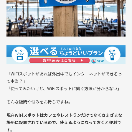
「WiFiスポットがあれば外出中でもインターネットができるっ
て本当？」
「使ってみたいけど、WiFiスポットに繋ぐ方法が分からない」
そんな疑問や悩みをお持ちですね。
現在
WiFiスポットはカフェやレストランだけでなくさまざまな
場所に設置されているので、使えるようになっておくと便利
で
す。